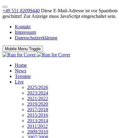
+49 551 82099440
Diese E-Mail-Adresse ist vor Spambots
geschützt! Zur Anzeige muss JavaScript eingeschaltet sein.
Kontakt
Impressum
Datenschutzerklärung
Mobile Menu Toggle
Home
News
Termine
Live
2025/2026
2023/2024
2021/2022
2019/2020
2017/2018
2015/2016
2013/2014
2011/2012
2009/2010
2007/2008