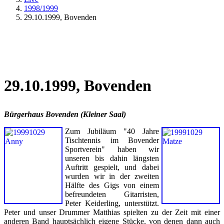
1998/1999
29.10.1999, Bovenden
29.10.1999, Bovenden
Bürgerhaus Bovenden (Kleiner Saal)
Zum Jubiläum "40 Jahre
Tischtennis im Bovender
Sportverein" haben wir
unseren bis dahin längsten
Auftritt gespielt, und dabei
wurden wir in der zweiten
Hälfte des Gigs von einem
befreundeten Gitarristen,
Peter Keiderling, unterstützt.
Peter und unser Drummer Matthias spielten zu der Zeit mit einer
anderen Band hauptsächlich eigene Stücke, von denen dann auch