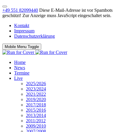
+49 551 82099440
Diese E-Mail-Adresse ist vor Spambots
geschützt! Zur Anzeige muss JavaScript eingeschaltet sein.
Kontakt
Impressum
Datenschutzerklärung
Mobile Menu Toggle
Home
News
Termine
Live
2025/2026
2023/2024
2021/2022
2019/2020
2017/2018
2015/2016
2013/2014
2011/2012
2009/2010
2007/2008