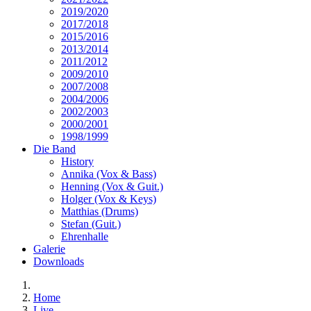
2019/2020
2017/2018
2015/2016
2013/2014
2011/2012
2009/2010
2007/2008
2004/2006
2002/2003
2000/2001
1998/1999
Die Band
History
Annika (Vox & Bass)
Henning (Vox & Guit.)
Holger (Vox & Keys)
Matthias (Drums)
Stefan (Guit.)
Ehrenhalle
Galerie
Downloads
Home
Live