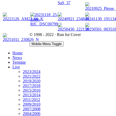
© 1998 - 2022 · Run for Cover
Mobile Menu Toggle
Home
News
Termine
Live
2023/2024
2021/2022
2019/2020
2017/2018
2015/2016
2013/2014
2011/2012
2009/2010
2007/2008
2004/2006