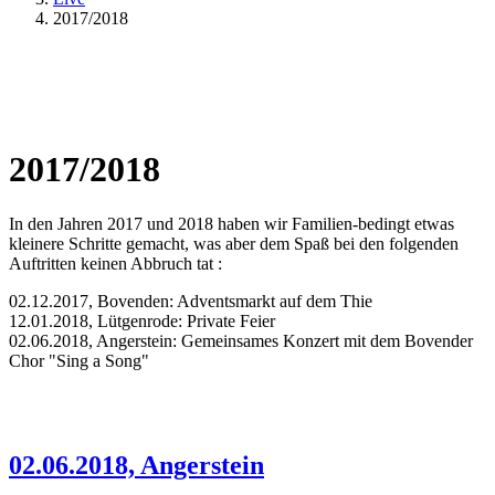
2017/2018
2017/2018
In den Jahren 2017 und 2018 haben wir Familien-bedingt etwas
kleinere Schritte gemacht, was aber dem Spaß bei den folgenden
Auftritten keinen Abbruch tat :
02.12.2017, Bovenden: Adventsmarkt auf dem Thie
12.01.2018, Lütgenrode: Private Feier
02.06.2018, Angerstein: Gemeinsames Konzert mit dem Bovender
Chor "Sing a Song"
02.06.2018, Angerstein