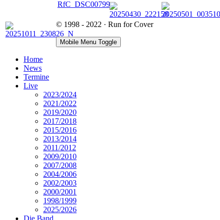
© 1998 - 2022 · Run for Cover
Mobile Menu Toggle
Home
News
Termine
Live
2023/2024
2021/2022
2019/2020
2017/2018
2015/2016
2013/2014
2011/2012
2009/2010
2007/2008
2004/2006
2002/2003
2000/2001
1998/1999
2025/2026
Die Band