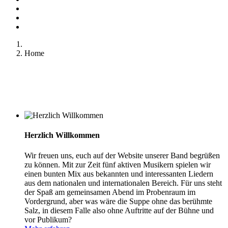
Home
Herzlich Willkommen
Wir freuen uns, euch auf der Website unserer Band begrüßen
zu können. Mit zur Zeit fünf aktiven Musikern spielen wir
einen bunten Mix aus bekannten und interessanten Liedern
aus dem nationalen und internationalen Bereich. Für uns steht
der Spaß am gemeinsamen Abend im Probenraum im
Vordergrund, aber was wäre die Suppe ohne das berühmte
Salz, in diesem Falle also ohne Auftritte auf der Bühne und
vor Publikum?