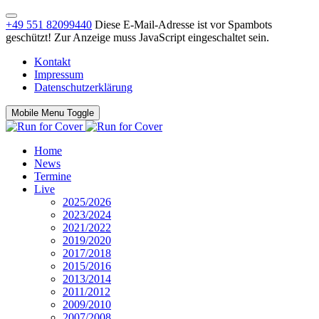
+49 551 82099440
Diese E-Mail-Adresse ist vor Spambots
geschützt! Zur Anzeige muss JavaScript eingeschaltet sein.
Kontakt
Impressum
Datenschutzerklärung
Mobile Menu Toggle
Home
News
Termine
Live
2025/2026
2023/2024
2021/2022
2019/2020
2017/2018
2015/2016
2013/2014
2011/2012
2009/2010
2007/2008