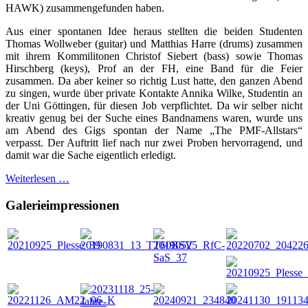
HAWK) zusammengefunden haben.
Aus einer spontanen Idee heraus stellten die beiden Studenten
Thomas Wollweber (guitar) und Matthias Harre (drums) zusammen
mit ihrem Kommilitonen Christof Siebert (bass) sowie Thomas
Hirschberg (keys), Prof an der FH, eine Band für die Feier
zusammen. Da aber keiner so richtig Lust hatte, den ganzen Abend
zu singen, wurde über private Kontakte Annika Wilke, Studentin an
der Uni Göttingen, für diesen Job verpflichtet. Da wir selber nicht
kreativ genug bei der Suche eines Bandnamens waren, wurde uns
am Abend des Gigs spontan der Name „The PMF-Allstars“
verpasst. Der Auftritt lief nach nur zwei Proben hervorragend, und
damit war die Sache eigentlich erledigt.
Weiterlesen …
Galerieimpressionen